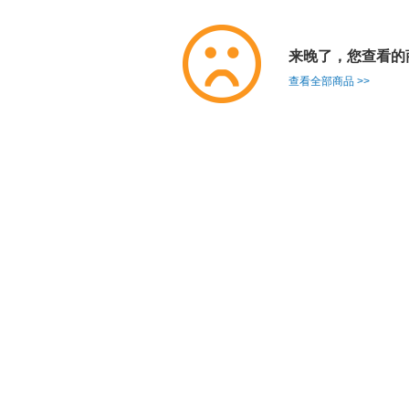
来晚了，您查看的
查看全部商品 >>