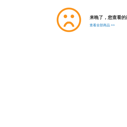
来晚了，您查看的
查看全部商品 >>