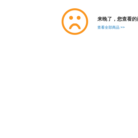
来晚了，您查看的
查看全部商品 >>