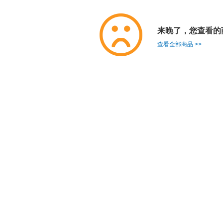
来晚了，您查看的
查看全部商品 >>