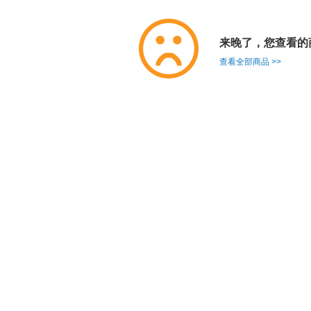
来晚了，您查看的
查看全部商品 >>