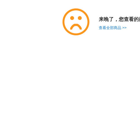
来晚了，您查看的
查看全部商品 >>