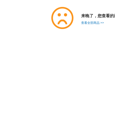
来晚了，您查看的
查看全部商品 >>