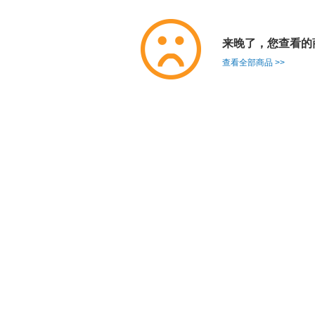
来晚了，您查看的
查看全部商品 >>